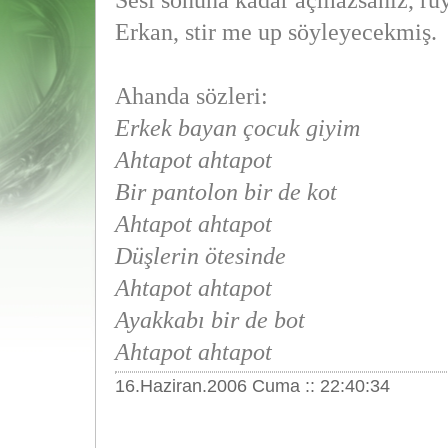
Sesi sonuna kadar açmazsanız, rü
Erkan, stir me up söyleyecekmiş.
Ahanda sözleri:
Erkek bayan çocuk giyim
Ahtapot ahtapot
Bir pantolon bir de kot
Ahtapot ahtapot
Düşlerin ötesinde
Ahtapot ahtapot
Ayakkabı bir de bot
Ahtapot ahtapot
16.Haziran.2006 Cuma :: 22:40:34